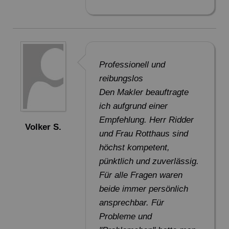
Professionell und
reibungslos
Den Makler beauftragte
ich aufgrund einer
Empfehlung. Herr Ridder
Volker S.
und Frau Rotthaus sind
höchst kompetent,
pünktlich und zuverlässig.
Für alle Fragen waren
beide immer persönlich
ansprechbar. Für
Probleme und