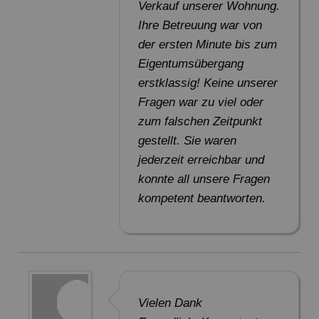
Verkauf unserer Wohnung.
Ihre Betreuung war von
der ersten Minute bis zum
Eigentumsübergang
erstklassig! Keine unserer
Fragen war zu viel oder
zum falschen Zeitpunkt
gestellt. Sie waren
jederzeit erreichbar und
konnte all unsere Fragen
kompetent beantworten.
Vielen Dank