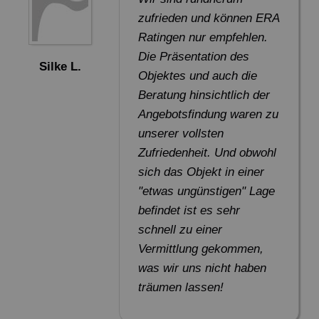
zufrieden und können ERA
Ratingen nur empfehlen.
Die Präsentation des
Silke L.
Objektes und auch die
Beratung hinsichtlich der
Angebotsfindung waren zu
unserer vollsten
Zufriedenheit. Und obwohl
sich das Objekt in einer
"etwas ungünstigen" Lage
befindet ist es sehr
schnell zu einer
Vermittlung gekommen,
was wir uns nicht haben
träumen lassen!