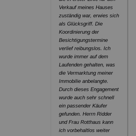
Verkauf meines Hauses
zuständig war, erwies sich
als Glücksgriff. Die
Koordinierung der
Besichtigungstermine
verlief reibungslos. Ich
wurde immer auf dem
Laufenden gehalten, was
die Vermarktung meiner
Immobilie anbelangte.
Durch dieses Engagement
wurde auch sehr schnell
ein passender Käufer
gefunden. Herrn Ridder
und Frau Rotthaus kann
ich vorbehaltlos weiter