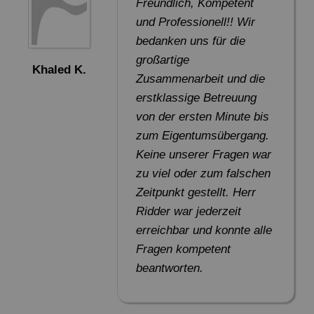
Freundlich, Kompetent
und Professionell!! Wir
bedanken uns für die
großartige
Khaled K.
Zusammenarbeit und die
erstklassige Betreuung
von der ersten Minute bis
zum Eigentumsübergang.
Keine unserer Fragen war
zu viel oder zum falschen
Zeitpunkt gestellt. Herr
Ridder war jederzeit
erreichbar und konnte alle
Fragen kompetent
beantworten.