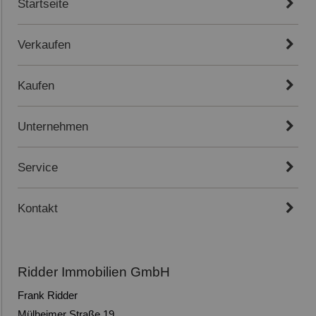
Startseite
Verkaufen
Kaufen
Unternehmen
Service
Kontakt
Ridder Immobilien GmbH
Frank Ridder
Mülheimer Straße 19