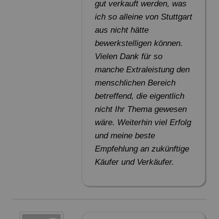
gut verkauft werden, was
ich so alleine von Stuttgart
aus nicht hätte
bewerkstelligen können.
Vielen Dank für so
manche Extraleistung den
menschlichen Bereich
betreffend, die eigentlich
nicht Ihr Thema gewesen
wäre. Weiterhin viel Erfolg
und meine beste
Empfehlung an zukünftige
Käufer und Verkäufer.