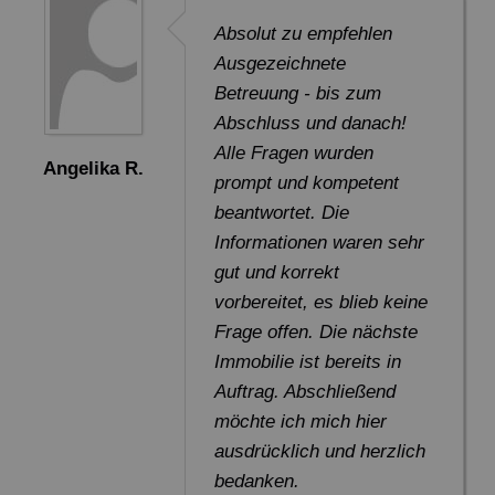
Absolut zu empfehlen
Ausgezeichnete
Betreuung - bis zum
Abschluss und danach!
Alle Fragen wurden
Angelika R.
prompt und kompetent
beantwortet. Die
Informationen waren sehr
gut und korrekt
vorbereitet, es blieb keine
Frage offen. Die nächste
Immobilie ist bereits in
Auftrag. Abschließend
möchte ich mich hier
ausdrücklich und herzlich
bedanken.