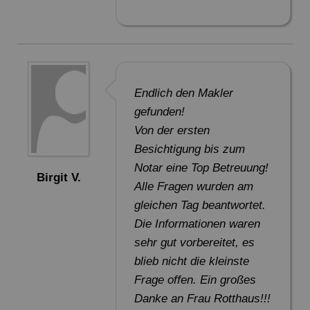
Endlich den Makler
gefunden!
Von der ersten
Besichtigung bis zum
Notar eine Top Betreuung!
Birgit V.
Alle Fragen wurden am
gleichen Tag beantwortet.
Die Informationen waren
sehr gut vorbereitet, es
blieb nicht die kleinste
Frage offen. Ein großes
Danke an Frau Rotthaus!!!