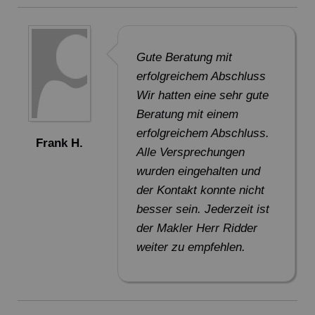
Gute Beratung mit
erfolgreichem Abschluss
Wir hatten eine sehr gute
Beratung mit einem
erfolgreichem Abschluss.
Frank H.
Alle Versprechungen
wurden eingehalten und
der Kontakt konnte nicht
besser sein. Jederzeit ist
der Makler Herr Ridder
weiter zu empfehlen.