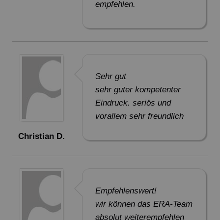
empfehlen.
Sehr gut
sehr guter kompetenter
Eindruck. seriös und
vorallem sehr freundlich
Christian D.
Empfehlenswert!
wir können das ERA-Team
absolut weiterempfehlen