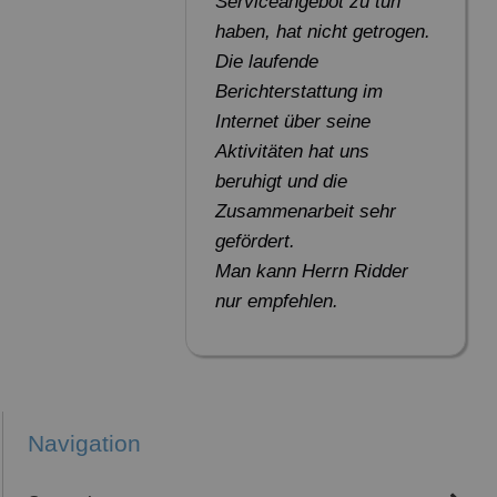
Serviceangebot zu tun
haben, hat nicht getrogen.
Die laufende
Berichterstattung im
Internet über seine
Aktivitäten hat uns
beruhigt und die
Zusammenarbeit sehr
gefördert.
Man kann Herrn Ridder
nur empfehlen.
Navigation