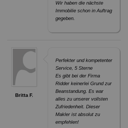
Wir haben die nächste
Immobilie schon in Auftrag
gegeben.
Perfekter und kompetenter
Service, 5 Sterne
Es gibt bei der Firma
Ridder keinerlei Grund zur
Beanstandung. Es war
Britta F.
alles zu unserer vollsten
Zufriedenheit. Dieser
Makler ist absolut zu
empfehlen!