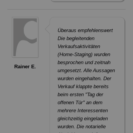
Überaus empfehlenswert
Die begleitenden
Verkaufsaktivitäten
(Home-Staging) wurden
besprochen und zeitnah
Rainer E.
umgesetzt. Alle Aussagen
wurden eingehalten. Der
Verkauf klappte bereits
beim ersten "Tag der
offenen Tür" an dem
mehrere Interessenten
gleichzeitig eingeladen
wurden. Die notarielle