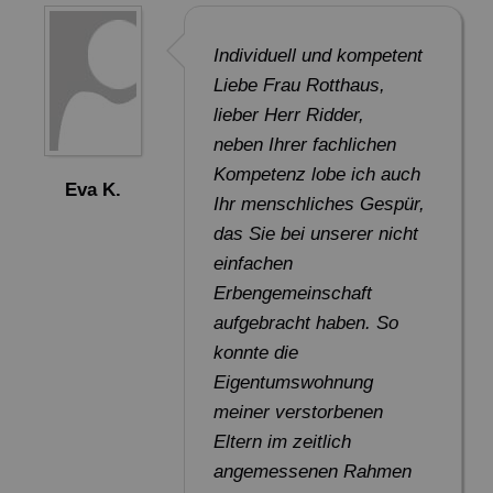
Individuell und kompetent
Liebe Frau Rotthaus,
lieber Herr Ridder,
neben Ihrer fachlichen
Kompetenz lobe ich auch
Eva K.
Ihr menschliches Gespür,
das Sie bei unserer nicht
einfachen
Erbengemeinschaft
aufgebracht haben. So
konnte die
Eigentumswohnung
meiner verstorbenen
Eltern im zeitlich
angemessenen Rahmen