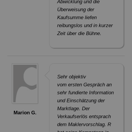
Abwicklung und die
Überweisung der
Kaufsumme liefen
reibungslos und in kurzer
Zeit über die Bühne.
Sehr objektiv
vom ersten Gespräch an
sehr fundierte Information
und Einschätzung der
Marktlage. Der
Marion G.
Verkaufserlös entsprach
dem Maklervorschlag. R