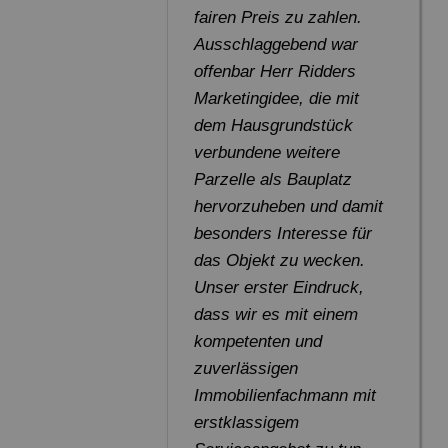
fairen Preis zu zahlen.
Ausschlaggebend war
offenbar Herr Ridders
Marketingidee, die mit
dem Hausgrundstück
verbundene weitere
Parzelle als Bauplatz
hervorzuheben und damit
besonders Interesse für
das Objekt zu wecken.
Unser erster Eindruck,
dass wir es mit einem
kompetenten und
zuverlässigen
Immobilienfachmann mit
erstklassigem