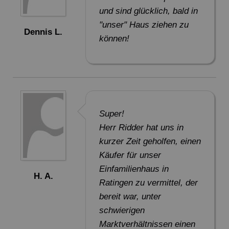
und sind glücklich, bald in
"unser" Haus ziehen zu
Dennis L.
können!
Super!
Herr Ridder hat uns in
kurzer Zeit geholfen, einen
Käufer für unser
Einfamilienhaus in
H. A.
Ratingen zu vermittel, der
bereit war, unter
schwierigen
Marktverhältnissen einen