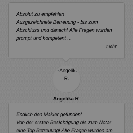
Absolut zu empfehlen
Ausgezeichnete Betreuung - bis zum
Abschluss und danach! Alle Fragen wurden
prompt und kompetent ...
mehr
Angelika R.
Endlich den Makler gefunden!
Von der ersten Besichtigung bis zum Notar
eine Top Betreuung! Alle Fragen wurden am