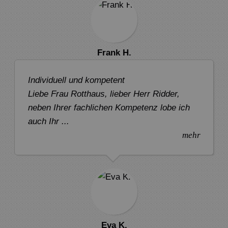
Frank H.
Individuell und kompetent
Liebe Frau Rotthaus, lieber Herr Ridder,
neben Ihrer fachlichen Kompetenz lobe ich
auch Ihr ...
mehr
Eva K.