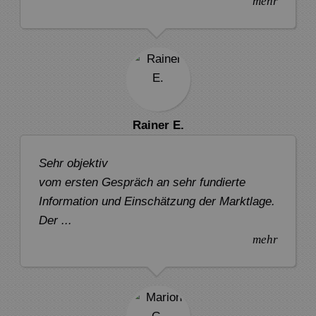
mehr
Rainer E.
Sehr objektiv
vom ersten Gespräch an sehr fundierte
Information und Einschätzung der Marktlage.
Der ...
mehr