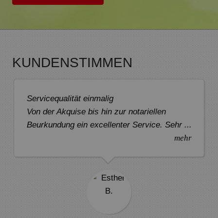
KUNDENSTIMMEN
Servicequalität einmalig
Von der Akquise bis hin zur notariellen
Beurkundung ein excellenter Service. Sehr ...
mehr