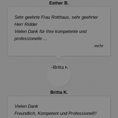
Esther B.
Sehr geehrte Frau Rotthaus, sehr geehrter
Herr Ridder
Vielen Dank für Ihre kompetente und
professionelle ...
mehr
Britta K.
Vielen Dank
Freundlich, Kompetent und Professionell!!