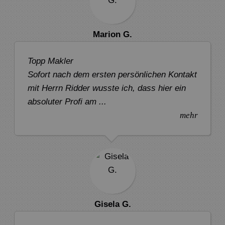
Marion G.
Topp Makler
Sofort nach dem ersten persönlichen Kontakt
mit Herrn Ridder wusste ich, dass hier ein
absoluter Profi am ...
mehr
Gisela G.