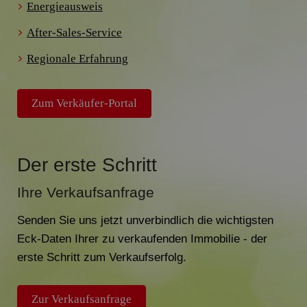
Energieausweis
After-Sales-Service
Regionale Erfahrung
Zum Verkäufer-Portal
Der erste Schritt
Ihre Verkaufsanfrage
Senden Sie uns jetzt unverbindlich die wichtigsten
Eck-Daten Ihrer zu verkaufenden Immobilie - der
erste Schritt zum Verkaufserfolg.
Zur Verkaufsanfrage