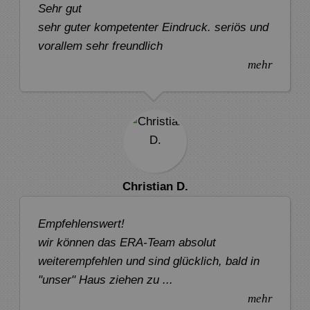
Sehr gut
sehr guter kompetenter Eindruck. seriös und
vorallem sehr freundlich
mehr
Christian D.
Empfehlenswert!
wir können das ERA-Team absolut
weiterempfehlen und sind glücklich, bald in
"unser" Haus ziehen zu ...
mehr