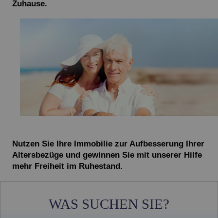
Zuhause.
Nutzen Sie Ihre Immobilie zur Aufbesserung Ihrer
Altersbezüge und gewinnen Sie mit unserer Hilfe
mehr Freiheit im Ruhestand.
WAS SUCHEN SIE?