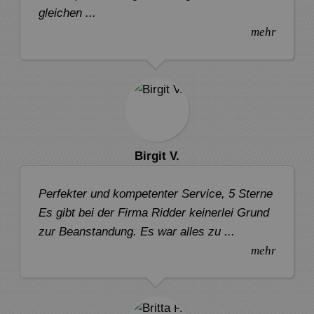
gleichen ...
mehr
Birgit V.
Perfekter und kompetenter Service, 5 Sterne
Es gibt bei der Firma Ridder keinerlei Grund
zur Beanstandung. Es war alles zu ...
mehr