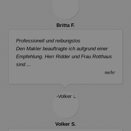
Britta F.
Professionell und reibungslos
Den Makler beauftragte ich aufgrund einer
Empfehlung. Herr Ridder und Frau Rotthaus
sind ...
mehr
Volker S.