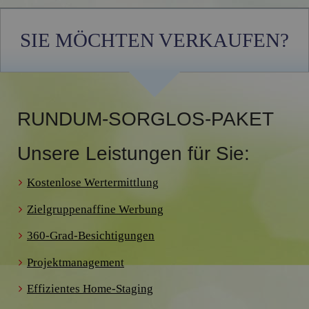
SIE MÖCHTEN VERKAUFEN?
RUNDUM-SORGLOS-PAKET
Unsere Leistungen für Sie:
Kostenlose Wertermittlung
Zielgruppenaffine Werbung
360-Grad-Besichtigungen
Projektmanagement
Effizientes Home-Staging