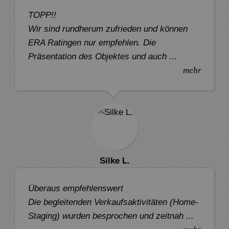
TOPP!!
Wir sind rundherum zufrieden und können
ERA Ratingen nur empfehlen. Die
Präsentation des Objektes und auch ...
mehr
Silke L.
Überaus empfehlenswert
Die begleitenden Verkaufsaktivitäten (Home-
Staging) wurden besprochen und zeitnah ...