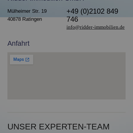
+49 (0)2102 849
Mülheimer Str. 19
746
40878 Ratingen
info@ridder-immobilien.de
Anfahrt
UNSER EXPERTEN-TEAM