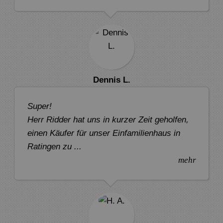
Dennis L.
Super!
Herr Ridder hat uns in kurzer Zeit geholfen,
einen Käufer für unser Einfamilienhaus in
Ratingen zu ...
mehr