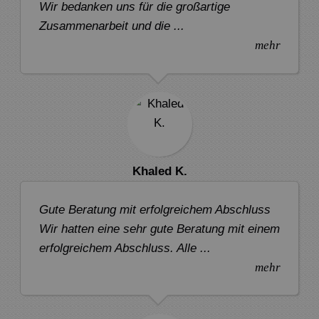
Wir bedanken uns für die großartige
Zusammenarbeit und die ...
mehr
Khaled K.
Gute Beratung mit erfolgreichem Abschluss
Wir hatten eine sehr gute Beratung mit einem
erfolgreichem Abschluss. Alle ...
mehr