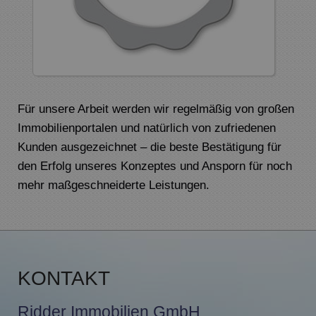
Für unsere Arbeit werden wir regelmäßig von großen
Immobilienportalen und natürlich von zufriedenen
Kunden ausgezeichnet – die beste Bestätigung für
den Erfolg unseres Konzeptes und Ansporn für noch
mehr maßgeschneiderte Leistungen.
KONTAKT
Ridder Immobilien GmbH