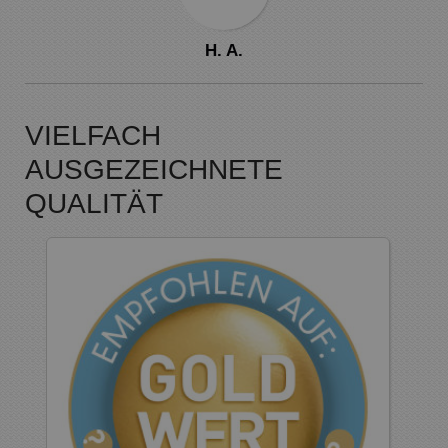
H. A.
VIELFACH
AUSGEZEICHNETE
QUALITÄT