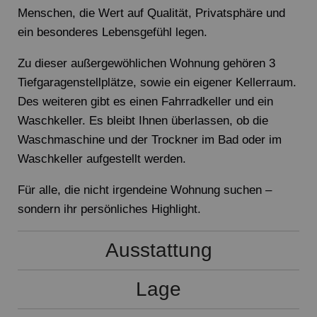
Menschen, die Wert auf Qualität, Privatsphäre und
ein besonderes Lebensgefühl legen.
Zu dieser außergewöhlichen Wohnung gehören 3
Tiefgaragenstellplätze, sowie ein eigener Kellerraum.
Des weiteren gibt es einen Fahrradkeller und ein
Waschkeller. Es bleibt Ihnen überlassen, ob die
Waschmaschine und der Trockner im Bad oder im
Waschkeller aufgestellt werden.
Für alle, die nicht irgendeine Wohnung suchen –
sondern ihr persönliches Highlight.
Ausstattung
Lage