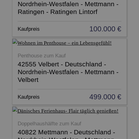
Nordrhein-Westfalen - Mettmann -
Ratingen - Ratingen Lintorf
100.000 €
Kaufpreis
Penthouse zum Kauf
42555 Velbert - Deutschland -
Nordrhein-Westfalen - Mettmann -
Velbert
499.000 €
Kaufpreis
Doppelhaushälfte zum Kauf
40822 Mettmann - Deutschland -