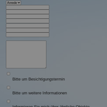
Bitte um Besichtigungstermin
Bitte um weitere Informationen
Informieren Sie mich über ähnliche Objekte