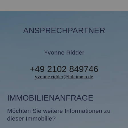
ANSPRECHPARTNER
Yvonne Ridder
+49 2102 849746
yvonne.ridder@falcimmo.de
IMMOBILIENANFRAGE
Möchten Sie weitere Informationen zu
dieser Immobilie?