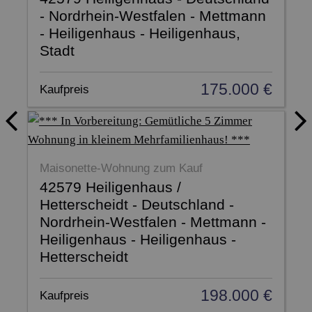
- Nordrhein-Westfalen - Mettmann
- Heiligenhaus - Heiligenhaus,
Stadt
175.000 €
Kaufpreis
Maisonette-Wohnung zum Kauf
42579 Heiligenhaus /
Hetterscheidt - Deutschland -
Nordrhein-Westfalen - Mettmann -
Heiligenhaus - Heiligenhaus -
Hetterscheidt
198.000 €
Kaufpreis