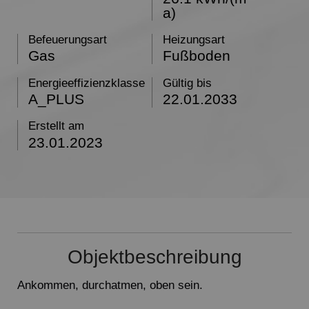
a)
Befeuerungsart
Heizungsart
Gas
Fußboden
Energieeffizienzklasse
Gültig bis
A_PLUS
22.01.2033
Erstellt am
23.01.2023
Objektbeschreibung
Ankommen, durchatmen, oben sein.