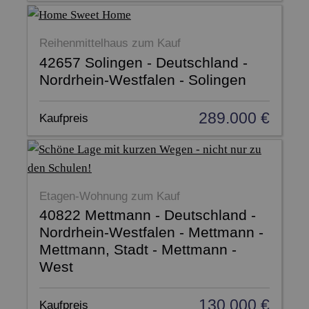
Reihenmittelhaus zum Kauf
42657 Solingen - Deutschland -
Nordrhein-Westfalen - Solingen
289.000 €
Kaufpreis
Etagen-Wohnung zum Kauf
40822 Mettmann - Deutschland -
Nordrhein-Westfalen - Mettmann -
Mettmann, Stadt - Mettmann -
West
130.000 €
Kaufpreis