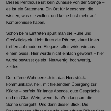
Dieses Penthouse ist kein Zuhause von der Stange –
es ist ein Statement. Ein Ort für Menschen, die
wissen, was sie wollen, und keine Lust mehr auf
Kompromisse haben.
Schon beim Eintreten spürt man die Ruhe und
Großzügigkeit. Licht flutet die Räume, klare Linien
treffen auf moderne Eleganz, alles wirkt wie aus
einem Guss. Hier wurde nicht einfach gewohnt – hier
wurde bewusst gelebt. Neuwertig, hochwertig,
zeitlos.
Der offene Wohnbereich ist das Herzstück:
kommunikativ, hell, mit fließendem Übergang zur
Küche – perfekt für lange Abende, gute Gespräche
und ein Glas Wein, wenn draußen langsam die
Sonne untergeht. Und dann dieser Blick: Die